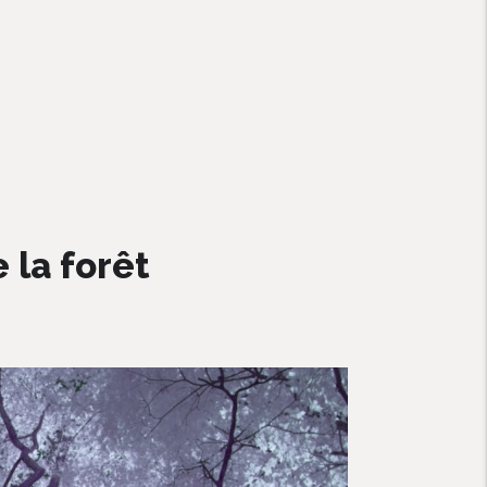
 la forêt