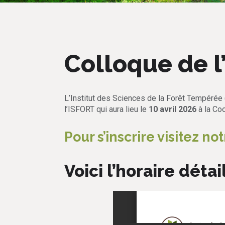
Colloque de 
L’Institut des Sciences de la Forêt Tempérée 
l’ISFORT qui aura lieu le
10 avril 2026
à la Co
Pour s’inscrire visitez n
Voici l’horaire déta