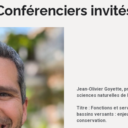
Conférenciers invité
Jean-Olivier Goyette, 
sciences naturelles de 
Titre : Fonctions et ser
bassins versants : enjeu
conservation.