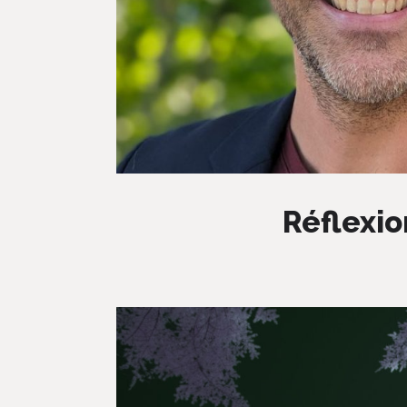
Réflexio