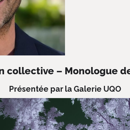
n collective – Monologue de
Présentée par la Galerie UQO