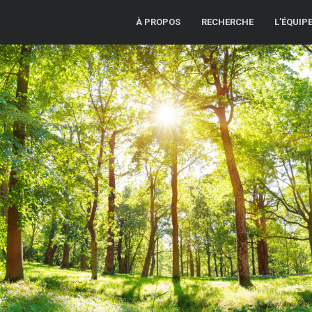
À PROPOS
RECHERCHE
L’ÉQUIP