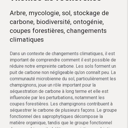
Arbre, mycologie, sol, stockage de
carbone, biodiversité, ontogénie,
coupes forestières, changements
climatiques
Dans un contexte de changements climatiques, il est
important de comprendre comment il est possible de
réduire notre empreinte carbone. Les sols forment un
puit de carbone non négligeable qu’on connaît peu. La
communauté microbienne du sol, particulièrement les
champignons, joue un rôle important pour la
séquestration de carbone à long terme et elle est
influencée par les perturbations, notamment les
coupes forestières. Les champignons contribuent à
séquestrer le carbone de plusieurs façons. Le groupe
fonctionnel des saprophytiques décompose la
matière organique, tandis que le groupe fonctionnel