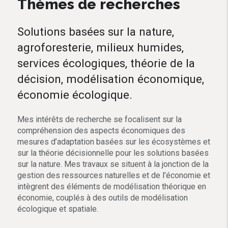
Thèmes de recherches
Solutions basées sur la nature,
agroforesterie, milieux humides,
services écologiques, théorie de la
décision, modélisation économique,
économie écologique.
Mes intérêts de recherche se focalisent sur la
compréhension des aspects économiques des
mesures d’adaptation basées sur les écosystèmes et
sur la théorie décisionnelle pour les solutions basées
sur la nature. Mes travaux se situent à la jonction de la
gestion des ressources naturelles et de l’économie et
intègrent des éléments de modélisation théorique en
économie, couplés à des outils de modélisation
écologique et spatiale.