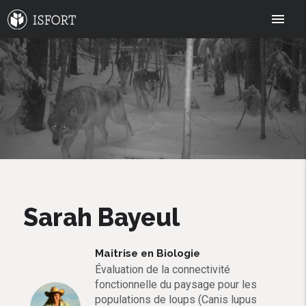
menu
Sarah Bayeul
Maitrise en Biologie
Évaluation de la connectivité
fonctionnelle du paysage pour les
populations de loups (Canis lupus