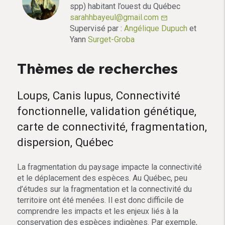
spp) habitant l’ouest du Québec
sarahhbayeul@gmail.com
mail_outline
Supervisé par :
Angélique Dupuch
et
Yann
Surget-Groba
Thèmes de recherches
Loups, Canis lupus, Connectivité
fonctionnelle, validation génétique,
carte de connectivité, fragmentation,
dispersion, Québec
La fragmentation du paysage impacte la connectivité
et le déplacement des espèces. Au Québec, peu
d’études sur la fragmentation et la connectivité du
territoire ont été menées. Il est donc difficile de
comprendre les impacts et les enjeux liés à la
conservation des espèces indigènes. Par exemple,