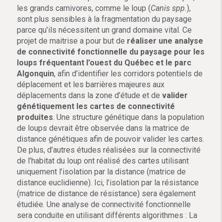
les grands carnivores, comme le loup (
Canis spp.
),
sont plus sensibles à la fragmentation du paysage
parce qu’ils nécessitent un grand domaine vital. Ce
projet de maitrise a pour but de
réaliser une analyse
de connectivité fonctionnelle du paysage pour les
loups fréquentant l’ouest du Québec et le parc
Algonquin
, afin d’identifier les corridors potentiels de
déplacement et les barrières majeures aux
déplacements dans la zone d’étude et de
valider
génétiquement les cartes de connectivité
produites
. Une structure génétique dans la population
de loups devrait être observée dans la matrice de
distance génétiques afin de pouvoir valider les cartes.
De plus, d’autres études réalisées sur la connectivité
de l’habitat du loup ont réalisé des cartes utilisant
uniquement l’isolation par la distance (matrice de
distance euclidienne). Ici, l’isolation par la résistance
(matrice de distance de résistance) sera également
étudiée. Une analyse de connectivité fonctionnelle
sera conduite en utilisant différents algorithmes : La