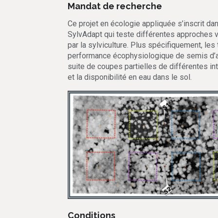
Mandat de recherche
Ce projet en écologie appliquée s’inscrit da
SylvAdapt qui teste différentes approches v
par la sylviculture. Plus spécifiquement, les
performance écophysiologique de semis d’arb
suite de coupes partielles de différentes int
et la disponibilité en eau dans le sol.
Conditions