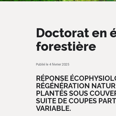
Doctorat en 
forestière
Publié le 4 février 2025
RÉPONSE ÉCOPHYSIOL
RÉGÉNÉRATION NATURE
PLANTÉS SOUS COUVER
SUITE DE COUPES PART
VARIABLE.