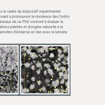
ns le cadre du dispositif expérimental
isant à promouvoir la résilience des forêts
 travaux de ce PhD viseront à évaluer la
res plantés et d’origine naturelle à la
ensités d’éclaircie en lien avec la lumière