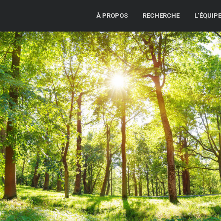
À PROPOS
RECHERCHE
L’ÉQUIP