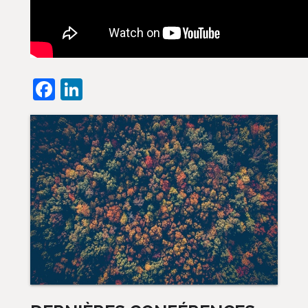
Facebook
LinkedIn