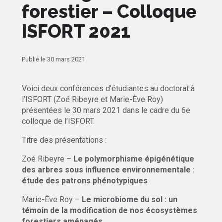
forestier – Colloque
ISFORT 2021
Publié le 30 mars 2021
Voici deux conférences d’étudiantes au doctorat à
l’ISFORT (Zoé Ribeyre et Marie-Ève Roy)
présentées le 30 mars 2021 dans le cadre du 6e
colloque de l’ISFORT.
Titre des présentations :
Zoé Ribeyre –
Le polymorphisme épigénétique
des arbres sous influence environnementale :
étude des patrons phénotypiques
Marie-Ève Roy –
Le microbiome du sol : un
témoin de la modification de nos écosystèmes
forestiers aménagés