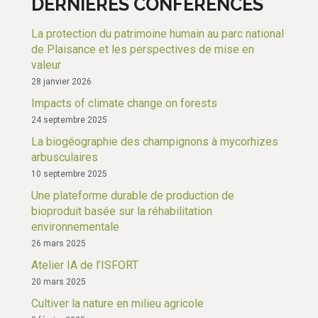
DERNIÈRES CONFÉRENCES
La protection du patrimoine humain au parc national
de Plaisance et les perspectives de mise en
valeur
28 janvier 2026
Impacts of climate change on forests
24 septembre 2025
La biogéographie des champignons à mycorhizes
arbusculaires
10 septembre 2025
Une plateforme durable de production de
bioproduit basée sur la réhabilitation
environnementale
26 mars 2025
Atelier IA de l’ISFORT
20 mars 2025
Cultiver la nature en milieu agricole