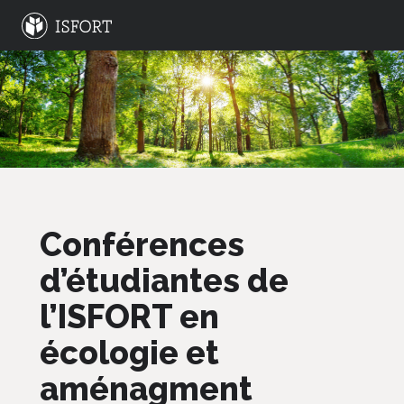
Conférences
d’étudiantes de
l’ISFORT en
écologie et
aménagment