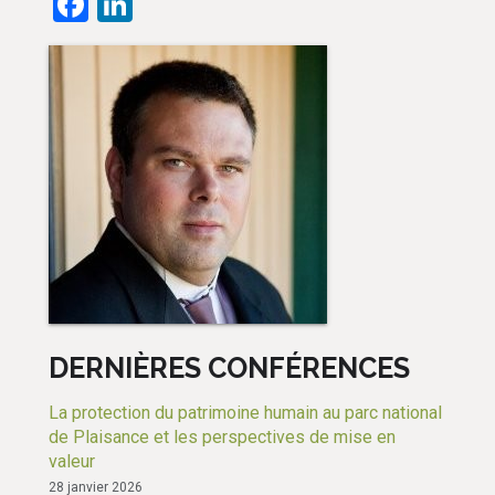
Facebook
LinkedIn
DERNIÈRES CONFÉRENCES
La protection du patrimoine humain au parc national
de Plaisance et les perspectives de mise en
valeur
28 janvier 2026