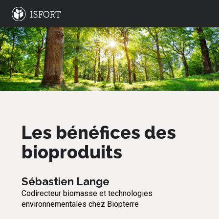
Les bénéfices des
bioproduits
Sébastien Lange
Codirecteur biomasse et technologies
environnementales chez Biopterre