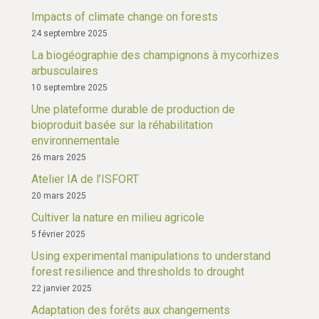
Impacts of climate change on forests
24 septembre 2025
La biogéographie des champignons à mycorhizes
arbusculaires
10 septembre 2025
Une plateforme durable de production de
bioproduit basée sur la réhabilitation
environnementale
26 mars 2025
Atelier IA de l’ISFORT
20 mars 2025
Cultiver la nature en milieu agricole
5 février 2025
Using experimental manipulations to understand
forest resilience and thresholds to drought
22 janvier 2025
Adaptation des forêts aux changements