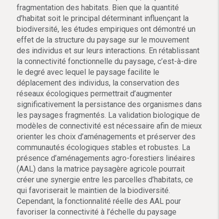
fragmentation des habitats. Bien que la quantité
d’habitat soit le principal déterminant influençant la
biodiversité, les études empiriques ont démontré un
effet de la structure du paysage sur le mouvement
des individus et sur leurs interactions. En rétablissant
la connectivité fonctionnelle du paysage, c’est-à-dire
le degré avec lequel le paysage facilite le
déplacement des individus, la conservation des
réseaux écologiques permettrait d’augmenter
significativement la persistance des organismes dans
les paysages fragmentés. La validation biologique de
modèles de connectivité est nécessaire afin de mieux
orienter les choix d’aménagements et préserver des
communautés écologiques stables et robustes. La
présence d’aménagements agro-forestiers linéaires
(AAL) dans la matrice paysagère agricole pourrait
créer une synergie entre les parcelles d’habitats, ce
qui favoriserait le maintien de la biodiversité.
Cependant, la fonctionnalité réelle des AAL pour
favoriser la connectivité à l’échelle du paysage