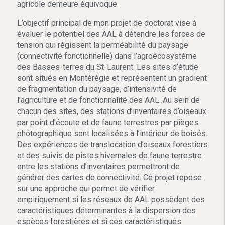
agricole demeure équivoque.
L’objectif principal de mon projet de doctorat vise à
évaluer le potentiel des AAL à détendre les forces de
tension qui régissent la perméabilité du paysage
(connectivité fonctionnelle) dans l’agroécosystème
des Basses-terres du St-Laurent. Les sites d’étude
sont situés en Montérégie et représentent un gradient
de fragmentation du paysage, d’intensivité de
l’agriculture et de fonctionnalité des AAL. Au sein de
chacun des sites, des stations d’inventaires d’oiseaux
par point d’écoute et de faune terrestres par pièges
photographique sont localisées à l’intérieur de boisés.
Des expériences de translocation d’oiseaux forestiers
et des suivis de pistes hivernales de faune terrestre
entre les stations d’inventaires permettront de
générer des cartes de connectivité. Ce projet repose
sur une approche qui permet de vérifier
empiriquement si les réseaux de AAL possèdent des
caractéristiques déterminantes à la dispersion des
espèces forestières et si ces caractéristiques