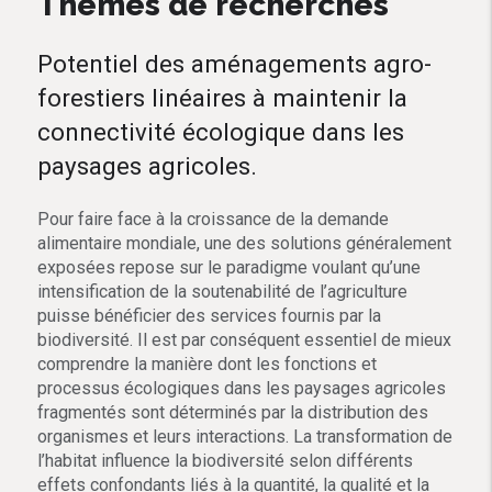
Thèmes de recherches
Potentiel des aménagements agro-
forestiers linéaires à maintenir la
connectivité écologique dans les
paysages agricoles.
Pour faire face à la croissance de la demande
alimentaire mondiale, une des solutions généralement
exposées repose sur le paradigme voulant qu’une
intensification de la soutenabilité de l’agriculture
puisse bénéficier des services fournis par la
biodiversité. Il est par conséquent essentiel de mieux
comprendre la manière dont les fonctions et
processus écologiques dans les paysages agricoles
fragmentés sont déterminés par la distribution des
organismes et leurs interactions. La transformation de
l’habitat influence la biodiversité selon différents
effets confondants liés à la quantité, la qualité et la