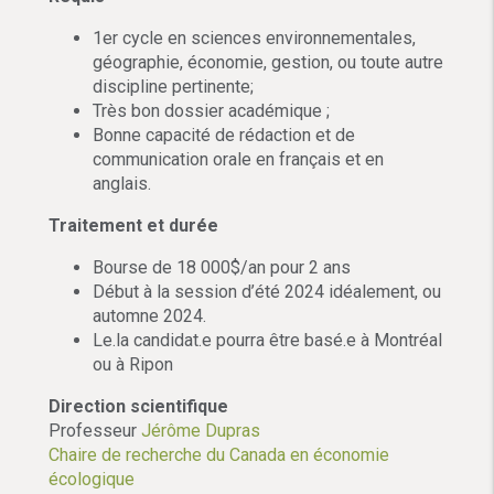
1er cycle en sciences environnementales,
géographie, économie, gestion, ou toute autre
discipline pertinente;
Très bon dossier académique ;
Bonne capacité de rédaction et de
communication orale en français et en
anglais.
Traitement et durée
Bourse de 18 000$/an pour 2 ans
Début à la session d’été 2024 idéalement, ou
automne 2024.
Le.la candidat.e pourra être basé.e à Montréal
ou à Ripon
Direction scientifique
Professeur
Jérôme Dupras
Chaire de recherche du Canada en économie
écologique