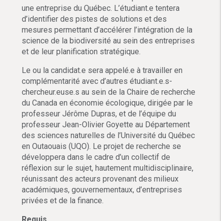
une entreprise du Québec. L’étudiant.e tentera
d’identifier des pistes de solutions et des
mesures permettant d’accélérer l’intégration de la
science de la biodiversité au sein des entreprises
et de leur planification stratégique.
Le ou la candidat.e sera appelé.e à travailler en
complémentarité avec d’autres étudiant.e.s-
chercheur.euse.s au sein de la Chaire de recherche
du Canada en économie écologique, dirigée par le
professeur Jérôme Dupras, et de l’équipe du
professeur Jean-Olivier Goyette au Département
des sciences naturelles de l’Université du Québec
en Outaouais (UQO). Le projet de recherche se
développera dans le cadre d’un collectif de
réflexion sur le sujet, hautement multidisciplinaire,
réunissant des acteurs provenant des milieux
académiques, gouvernementaux, d’entreprises
privées et de la finance.
Requis