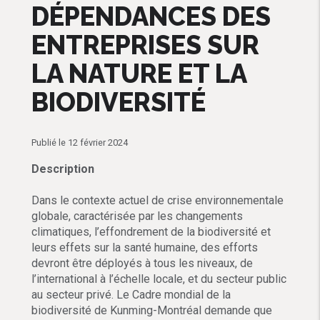
DÉPENDANCES DES
ENTREPRISES SUR
LA NATURE ET LA
BIODIVERSITÉ
Publié le 12 février 2024
Description
Dans le contexte actuel de crise environnementale
globale, caractérisée par les changements
climatiques, l’effondrement de la biodiversité et
leurs effets sur la santé humaine, des efforts
devront être déployés à tous les niveaux, de
l’international à l’échelle locale, et du secteur public
au secteur privé. Le Cadre mondial de la
biodiversité de Kunming-Montréal demande que