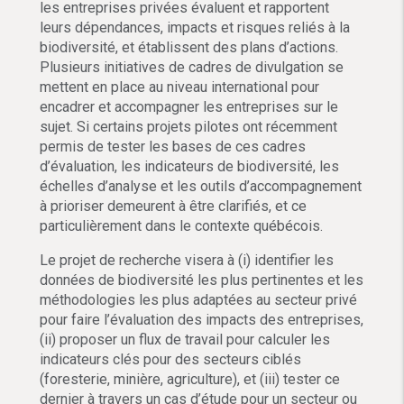
les entreprises privées évaluent et rapportent
leurs dépendances, impacts et risques reliés à la
biodiversité, et établissent des plans d’actions.
Plusieurs initiatives de cadres de divulgation se
mettent en place au niveau international pour
encadrer et accompagner les entreprises sur le
sujet. Si certains projets pilotes ont récemment
permis de tester les bases de ces cadres
d’évaluation, les indicateurs de biodiversité, les
échelles d’analyse et les outils d’accompagnement
à prioriser demeurent à être clarifiés, et ce
particulièrement dans le contexte québécois.
Le projet de recherche visera à (i) identifier les
données de biodiversité les plus pertinentes et les
méthodologies les plus adaptées au secteur privé
pour faire l’évaluation des impacts des entreprises,
(ii) proposer un flux de travail pour calculer les
indicateurs clés pour des secteurs ciblés
(foresterie, minière, agriculture), et (iii) tester ce
dernier à travers un cas d’étude pour un secteur ou