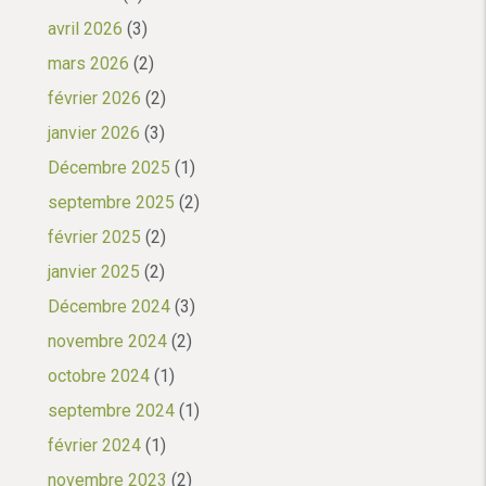
avril 2026
(3)
mars 2026
(2)
février 2026
(2)
janvier 2026
(3)
Décembre 2025
(1)
septembre 2025
(2)
février 2025
(2)
janvier 2025
(2)
Décembre 2024
(3)
novembre 2024
(2)
octobre 2024
(1)
septembre 2024
(1)
février 2024
(1)
novembre 2023
(2)