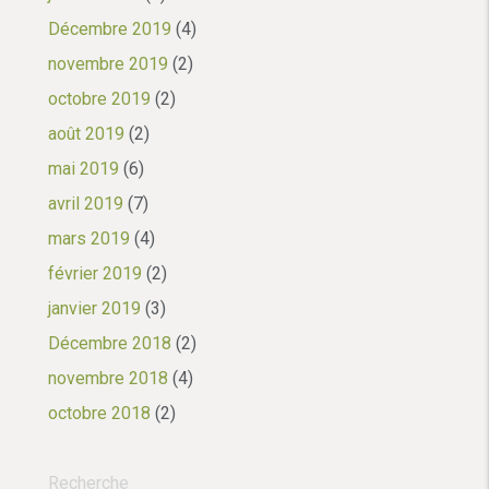
Décembre 2019
(4)
novembre 2019
(2)
octobre 2019
(2)
août 2019
(2)
mai 2019
(6)
avril 2019
(7)
mars 2019
(4)
février 2019
(2)
janvier 2019
(3)
Décembre 2018
(2)
novembre 2018
(4)
octobre 2018
(2)