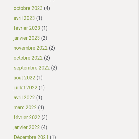
octobre 2023
(4)
avril 2023
(1)
février 2023
(1)
janvier 2023
(2)
novembre 2022
(2)
octobre 2022
(2)
septembre 2022
(2)
août 2022
(1)
juillet 2022
(1)
avril 2022
(1)
mars 2022
(1)
février 2022
(3)
janvier 2022
(4)
Décembre 2021
(1)