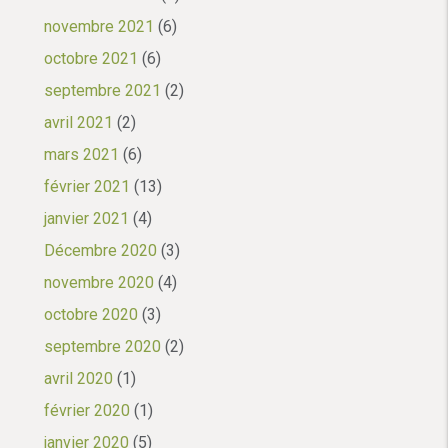
novembre 2021
(6)
octobre 2021
(6)
septembre 2021
(2)
avril 2021
(2)
mars 2021
(6)
février 2021
(13)
janvier 2021
(4)
Décembre 2020
(3)
novembre 2020
(4)
octobre 2020
(3)
septembre 2020
(2)
avril 2020
(1)
février 2020
(1)
janvier 2020
(5)