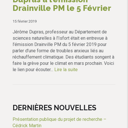
Drainville PM le 5 Février
15 février 2019
Jérôme Dupras, professeur au Département de
sciences naturelles à l’Isfort était en entrevue à
l’émission Drainville PM du 5 février 2019 pour
parler d’une forme de troubles anxieux liés au
réchauffement climatique. Des étudiants songent à
faire la grève pour le climat en mars prochain. Voici
le lien pour écouter...
Lire la suite
DERNIÈRES NOUVELLES
Présentation publique du projet de recherche –
Cédrick Martin