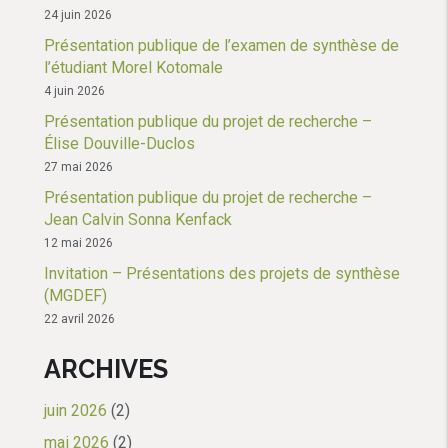
24 juin 2026
Présentation publique de l’examen de synthèse de
l’étudiant Morel Kotomale
4 juin 2026
Présentation publique du projet de recherche –
Élise Douville-Duclos
27 mai 2026
Présentation publique du projet de recherche –
Jean Calvin Sonna Kenfack
12 mai 2026
Invitation – Présentations des projets de synthèse
(MGDEF)
22 avril 2026
ARCHIVES
juin 2026
(2)
mai 2026
(2)