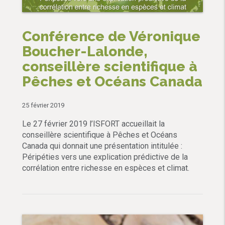
Conférence de Véronique
Boucher-Lalonde,
conseillère scientifique à
Pêches et Océans Canada
25 février 2019
Le 27 février 2019 l’ISFORT accueillait la
conseillère scientifique à Pêches et Océans
Canada qui donnait une présentation intitulée :
Péripéties vers une explication prédictive de la
corrélation entre richesse en espèces et climat.