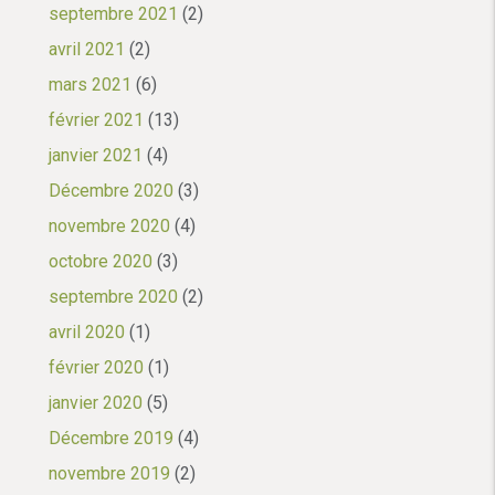
septembre 2021
(2)
avril 2021
(2)
mars 2021
(6)
février 2021
(13)
janvier 2021
(4)
Décembre 2020
(3)
novembre 2020
(4)
octobre 2020
(3)
septembre 2020
(2)
avril 2020
(1)
février 2020
(1)
janvier 2020
(5)
Décembre 2019
(4)
novembre 2019
(2)