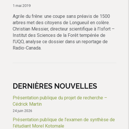
1 mai 2019
Agrile du frêne: une coupe sans préavis de 1500
arbres met des citoyens de Longueuil en colère.
Christian Messier, directeur scientifique à l’Isfort –
Institut des Sciences de la Forêt tempérée de
l’UQO, analyse ce dossier dans un reportage de
Radio-Canada.
DERNIÈRES NOUVELLES
Présentation publique du projet de recherche –
Cédrick Martin
24 juin 2026
Présentation publique de l’examen de synthèse de
l’étudiant Morel Kotomale