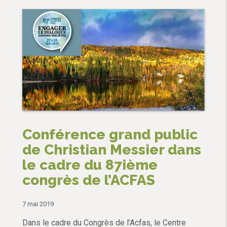
Conférence grand public
de Christian Messier dans
le cadre du 87ième
congrès de l’ACFAS
7 mai 2019
Dans le cadre du Congrès de l’Acfas, le Centre