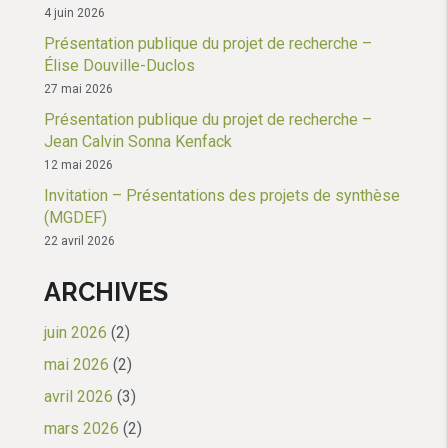
4 juin 2026
Présentation publique du projet de recherche –
Élise Douville-Duclos
27 mai 2026
Présentation publique du projet de recherche –
Jean Calvin Sonna Kenfack
12 mai 2026
Invitation – Présentations des projets de synthèse
(MGDEF)
22 avril 2026
ARCHIVES
juin 2026
(2)
mai 2026
(2)
avril 2026
(3)
mars 2026
(2)