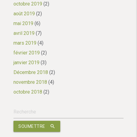
octobre 2019
(2)
août 2019
(2)
mai 2019
(6)
avril 2019
(7)
mars 2019
(4)
février 2019
(2)
janvier 2019
(3)
Décembre 2018
(2)
novembre 2018
(4)
octobre 2018
(2)
search
SOUMETTRE