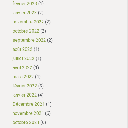
février 2023
(1)
janvier 2023
(2)
novembre 2022
(2)
octobre 2022
(2)
septembre 2022
(2)
août 2022
(1)
juillet 2022
(1)
avril 2022
(1)
mars 2022
(1)
février 2022
(3)
janvier 2022
(4)
Décembre 2021
(1)
novembre 2021
(6)
octobre 2021
(6)