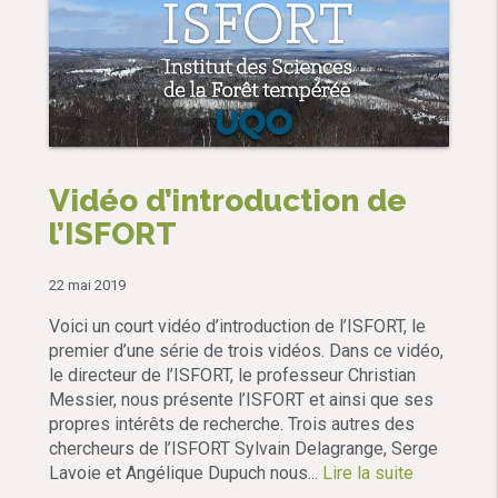
Vidéo d’introduction de
l’ISFORT
22 mai 2019
Voici un court vidéo d’introduction de l’ISFORT, le
premier d’une série de trois vidéos. Dans ce vidéo,
le directeur de l’ISFORT, le professeur Christian
Messier, nous présente l’ISFORT et ainsi que ses
propres intérêts de recherche. Trois autres des
chercheurs de l’ISFORT Sylvain Delagrange, Serge
Lavoie et Angélique Dupuch nous...
Lire la suite