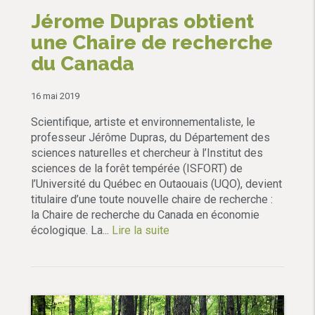
Jérome Dupras obtient
une Chaire de recherche
du Canada
16 mai 2019
Scientifique, artiste et environnementaliste, le
professeur Jérôme Dupras, du Département des
sciences naturelles et chercheur à l’Institut des
sciences de la forêt tempérée (ISFORT) de
l’Université du Québec en Outaouais (UQO), devient
titulaire d’une toute nouvelle chaire de recherche :
la Chaire de recherche du Canada en économie
écologique. La...
Lire la suite