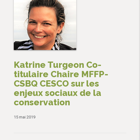
Katrine Turgeon Co-
titulaire Chaire MFFP-
CSBQ CESCO sur les
enjeux sociaux de la
conservation
15 mai 2019