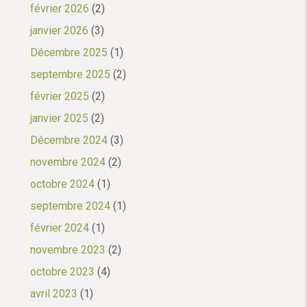
février 2026
(2)
janvier 2026
(3)
Décembre 2025
(1)
septembre 2025
(2)
février 2025
(2)
janvier 2025
(2)
Décembre 2024
(3)
novembre 2024
(2)
octobre 2024
(1)
septembre 2024
(1)
février 2024
(1)
novembre 2023
(2)
octobre 2023
(4)
avril 2023
(1)