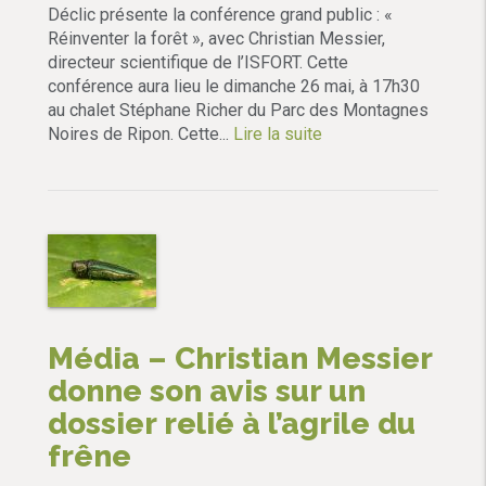
Déclic présente la conférence grand public : «
Réinventer la forêt », avec Christian Messier,
directeur scientifique de l’ISFORT. Cette
conférence aura lieu le dimanche 26 mai, à 17h30
au chalet Stéphane Richer du Parc des Montagnes
Noires de Ripon. Cette...
Lire la suite
Média – Christian Messier
donne son avis sur un
dossier relié à l’agrile du
frêne