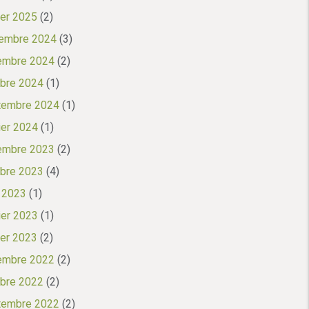
ier 2025
(2)
embre 2024
(3)
embre 2024
(2)
bre 2024
(1)
tembre 2024
(1)
ier 2024
(1)
embre 2023
(2)
bre 2023
(4)
l 2023
(1)
ier 2023
(1)
ier 2023
(2)
embre 2022
(2)
bre 2022
(2)
tembre 2022
(2)