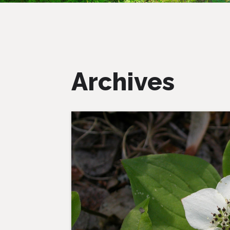
Archives