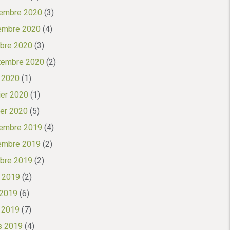
embre 2020
(3)
embre 2020
(4)
bre 2020
(3)
tembre 2020
(2)
l 2020
(1)
ier 2020
(1)
ier 2020
(5)
embre 2019
(4)
embre 2019
(2)
bre 2019
(2)
 2019
(2)
 2019
(6)
l 2019
(7)
s 2019
(4)