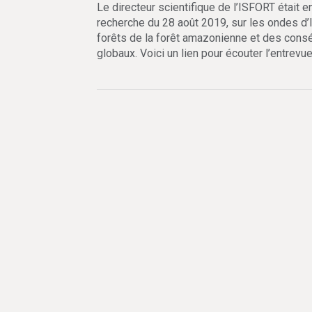
Le directeur scientifique de l’ISFORT était 
recherche du 28 août 2019, sur les ondes d’
forêts de la forêt amazonienne et des cons
globaux. Voici un lien pour écouter l’entrevue