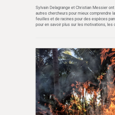
Sylvain Delagrange et Christian Messier ont
autres chercheurs pour mieux comprendre la v
feuilles et de racines pour des espèces pan
pour en savoir plus sur les motivations, les d