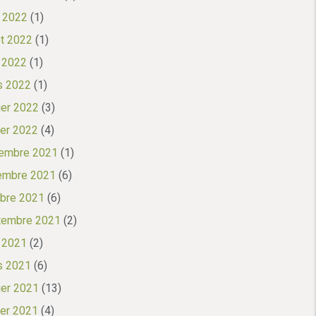
 2022
(1)
let 2022
(1)
l 2022
(1)
s 2022
(1)
ier 2022
(3)
ier 2022
(4)
embre 2021
(1)
embre 2021
(6)
bre 2021
(6)
tembre 2021
(2)
l 2021
(2)
s 2021
(6)
ier 2021
(13)
ier 2021
(4)