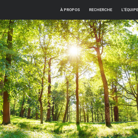
À PROPOS
RECHERCHE
L’ÉQUIP