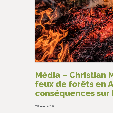
Média – Christian 
feux de forêts en 
conséquences sur l
28 août 2019