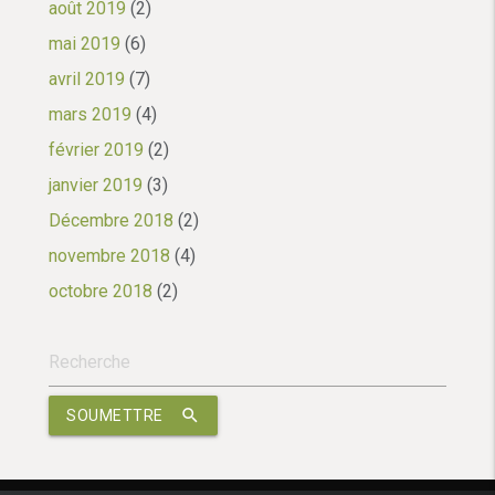
août 2019
(2)
mai 2019
(6)
avril 2019
(7)
mars 2019
(4)
février 2019
(2)
janvier 2019
(3)
Décembre 2018
(2)
novembre 2018
(4)
octobre 2018
(2)
search
SOUMETTRE