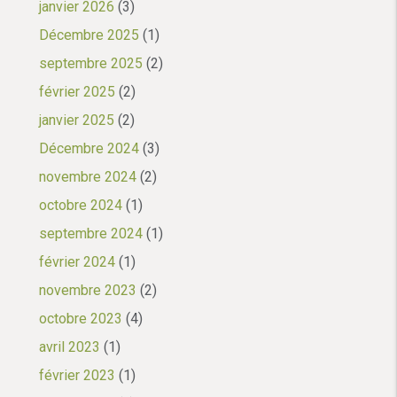
janvier 2026
(3)
Décembre 2025
(1)
septembre 2025
(2)
février 2025
(2)
janvier 2025
(2)
Décembre 2024
(3)
novembre 2024
(2)
octobre 2024
(1)
septembre 2024
(1)
février 2024
(1)
novembre 2023
(2)
octobre 2023
(4)
avril 2023
(1)
février 2023
(1)