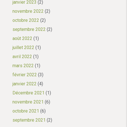
janvier 2023
(2)
novembre 2022
(2)
octobre 2022
(2)
septembre 2022
(2)
août 2022
(1)
juillet 2022
(1)
avril 2022
(1)
mars 2022
(1)
février 2022
(3)
janvier 2022
(4)
Décembre 2021
(1)
novembre 2021
(6)
octobre 2021
(6)
septembre 2021
(2)