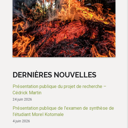
DERNIÈRES NOUVELLES
Présentation publique du projet de recherche –
Cédrick Martin
24 juin 2026
Présentation publique de l’examen de synthèse de
l’étudiant Morel Kotomale
4 juin 2026