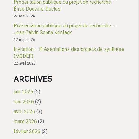
Présentation publique du projet de recherche –
Élise Douville-Duclos
27 mai 2026
Présentation publique du projet de recherche –
Jean Calvin Sonna Kenfack
12 mai 2026
Invitation – Présentations des projets de synthèse
(MGDEF)
22 avril 2026
ARCHIVES
juin 2026
(2)
mai 2026
(2)
avril 2026
(3)
mars 2026
(2)
février 2026
(2)