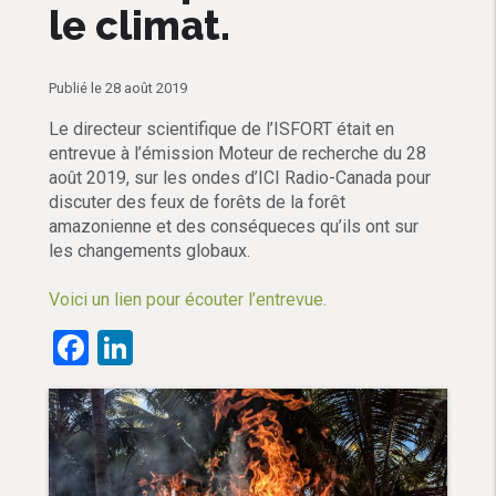
le climat.
Publié le 28 août 2019
Le directeur scientifique de l’ISFORT était en
entrevue à l’émission Moteur de recherche du 28
août 2019, sur les ondes d’ICI Radio-Canada pour
discuter des feux de forêts de la forêt
amazonienne et des conséqueces qu’ils ont sur
les changements globaux.
Voici un lien pour écouter l’entrevue.
Facebook
LinkedIn