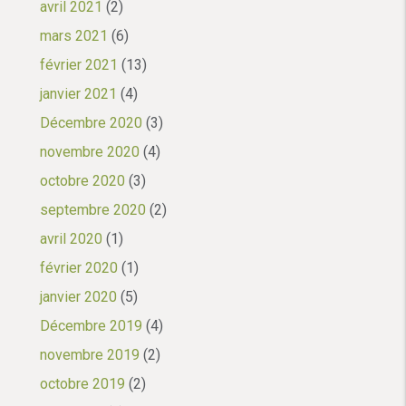
avril 2021
(2)
mars 2021
(6)
février 2021
(13)
janvier 2021
(4)
Décembre 2020
(3)
novembre 2020
(4)
octobre 2020
(3)
septembre 2020
(2)
avril 2020
(1)
février 2020
(1)
janvier 2020
(5)
Décembre 2019
(4)
novembre 2019
(2)
octobre 2019
(2)