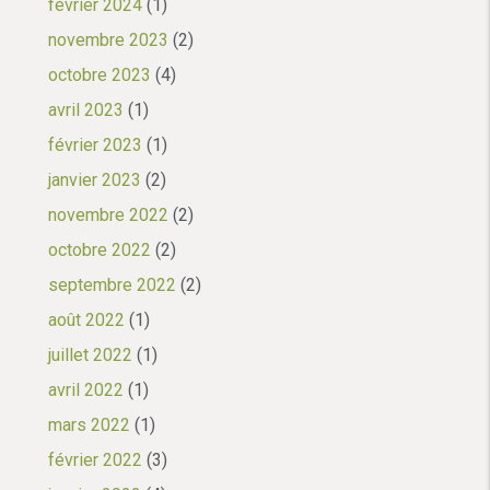
février 2024
(1)
novembre 2023
(2)
octobre 2023
(4)
avril 2023
(1)
février 2023
(1)
janvier 2023
(2)
novembre 2022
(2)
octobre 2022
(2)
septembre 2022
(2)
août 2022
(1)
juillet 2022
(1)
avril 2022
(1)
mars 2022
(1)
février 2022
(3)