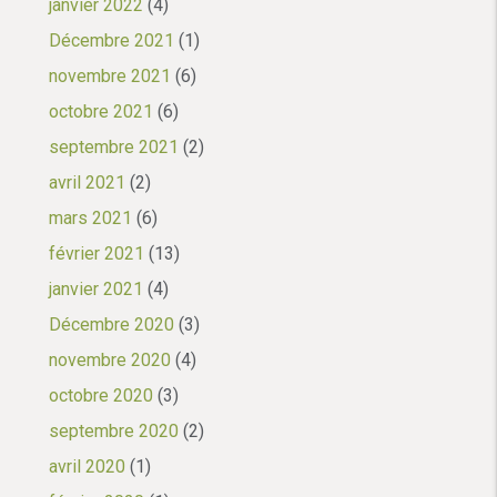
janvier 2022
(4)
Décembre 2021
(1)
novembre 2021
(6)
octobre 2021
(6)
septembre 2021
(2)
avril 2021
(2)
mars 2021
(6)
février 2021
(13)
janvier 2021
(4)
Décembre 2020
(3)
novembre 2020
(4)
octobre 2020
(3)
septembre 2020
(2)
avril 2020
(1)