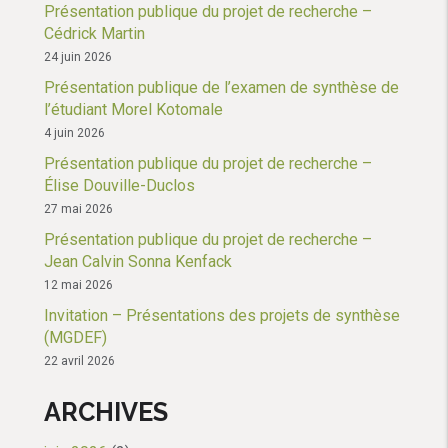
Présentation publique du projet de recherche –
Cédrick Martin
24 juin 2026
Présentation publique de l’examen de synthèse de
l’étudiant Morel Kotomale
4 juin 2026
Présentation publique du projet de recherche –
Élise Douville-Duclos
27 mai 2026
Présentation publique du projet de recherche –
Jean Calvin Sonna Kenfack
12 mai 2026
Invitation – Présentations des projets de synthèse
(MGDEF)
22 avril 2026
ARCHIVES