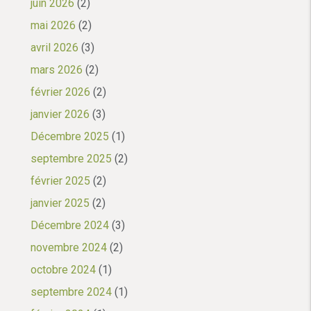
juin 2026
(2)
mai 2026
(2)
avril 2026
(3)
mars 2026
(2)
février 2026
(2)
janvier 2026
(3)
Décembre 2025
(1)
septembre 2025
(2)
février 2025
(2)
janvier 2025
(2)
Décembre 2024
(3)
novembre 2024
(2)
octobre 2024
(1)
septembre 2024
(1)