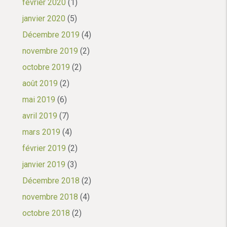
février 2020
(1)
janvier 2020
(5)
Décembre 2019
(4)
novembre 2019
(2)
octobre 2019
(2)
août 2019
(2)
mai 2019
(6)
avril 2019
(7)
mars 2019
(4)
février 2019
(2)
janvier 2019
(3)
Décembre 2018
(2)
novembre 2018
(4)
octobre 2018
(2)