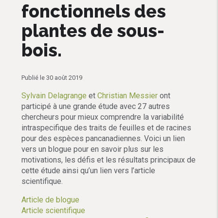
fonctionnels des
plantes de sous-
bois.
Publié le 30 août 2019
Sylvain Delagrange
et
Christian Messier
ont
participé à une grande étude avec 27 autres
chercheurs pour mieux comprendre la variabilité
intraspecifique des traits de feuilles et de racines
pour des espèces pancanadiennes. Voici un lien
vers un blogue pour en savoir plus sur les
motivations, les défis et les résultats principaux de
cette étude ainsi qu’un lien vers l’article
scientifique.
Article de blogue
Article scientifique