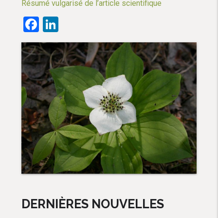
Résumé vulgarisé de l’article scientifique
Facebook
LinkedIn
DERNIÈRES NOUVELLES