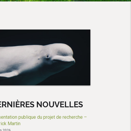
ERNIÈRES NOUVELLES
entation publique du projet de recherche –
ick Martin
in 2026