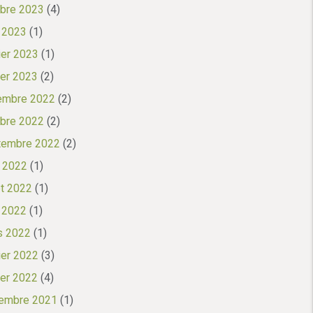
bre 2023
(4)
l 2023
(1)
ier 2023
(1)
ier 2023
(2)
embre 2022
(2)
bre 2022
(2)
tembre 2022
(2)
 2022
(1)
let 2022
(1)
l 2022
(1)
s 2022
(1)
ier 2022
(3)
ier 2022
(4)
embre 2021
(1)