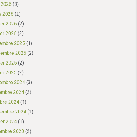
l 2026
(3)
s 2026
(2)
ier 2026
(2)
ier 2026
(3)
embre 2025
(1)
tembre 2025
(2)
ier 2025
(2)
ier 2025
(2)
embre 2024
(3)
embre 2024
(2)
bre 2024
(1)
tembre 2024
(1)
ier 2024
(1)
embre 2023
(2)