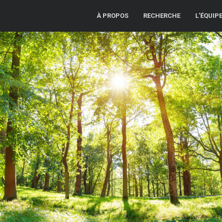
À PROPOS
RECHERCHE
L’ÉQUIP