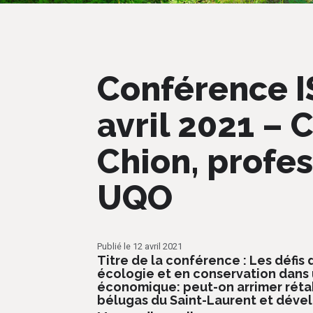
Conférence 
avril 2021 –
Chion, profe
UQO
Publié le 12 avril 2021
Titre de la conférence : Les défis
écologie et en conservation dan
économique: peut-on arrimer réta
bélugas du Saint-Laurent et dév