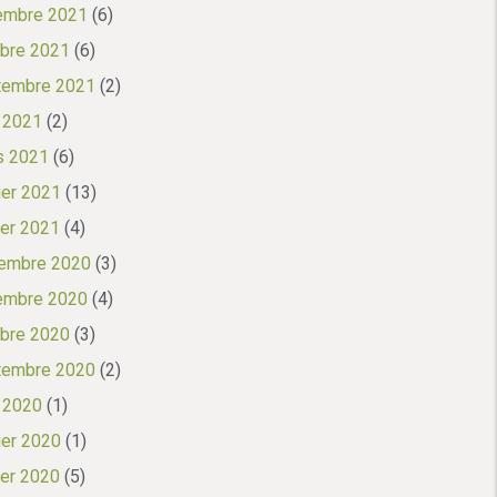
embre 2021
(6)
bre 2021
(6)
tembre 2021
(2)
l 2021
(2)
s 2021
(6)
ier 2021
(13)
ier 2021
(4)
embre 2020
(3)
embre 2020
(4)
bre 2020
(3)
tembre 2020
(2)
l 2020
(1)
ier 2020
(1)
ier 2020
(5)