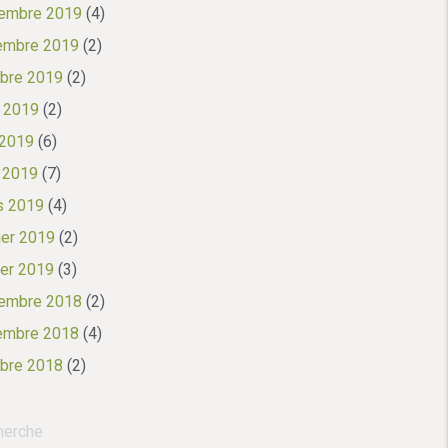
embre 2019
(4)
embre 2019
(2)
bre 2019
(2)
 2019
(2)
 2019
(6)
l 2019
(7)
s 2019
(4)
ier 2019
(2)
ier 2019
(3)
embre 2018
(2)
embre 2018
(4)
bre 2018
(2)