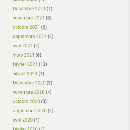
Décembre 2021
(1)
novembre 2021
(6)
octobre 2021
(6)
septembre 2021
(2)
avril 2021
(2)
mars 2021
(6)
février 2021
(13)
janvier 2021
(4)
Décembre 2020
(3)
novembre 2020
(4)
octobre 2020
(3)
septembre 2020
(2)
avril 2020
(1)
février 2020
(1)