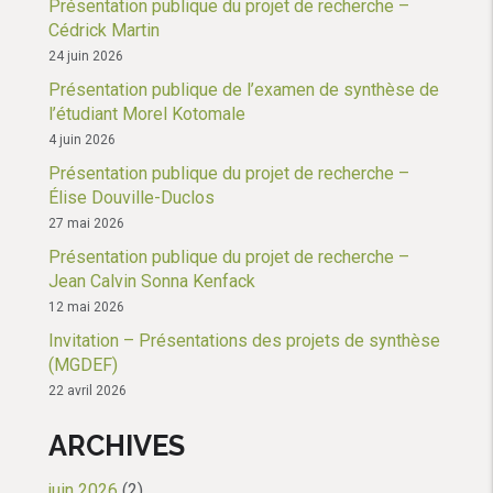
Présentation publique du projet de recherche –
Cédrick Martin
24 juin 2026
Présentation publique de l’examen de synthèse de
l’étudiant Morel Kotomale
4 juin 2026
Présentation publique du projet de recherche –
Élise Douville-Duclos
27 mai 2026
Présentation publique du projet de recherche –
Jean Calvin Sonna Kenfack
12 mai 2026
Invitation – Présentations des projets de synthèse
(MGDEF)
22 avril 2026
ARCHIVES
juin 2026
(2)