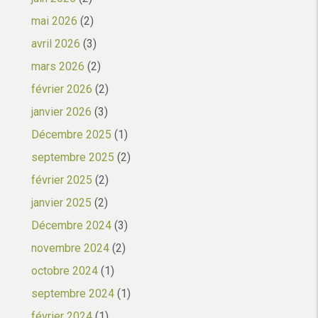
mai 2026
(2)
avril 2026
(3)
mars 2026
(2)
février 2026
(2)
janvier 2026
(3)
Décembre 2025
(1)
septembre 2025
(2)
février 2025
(2)
janvier 2025
(2)
Décembre 2024
(3)
novembre 2024
(2)
octobre 2024
(1)
septembre 2024
(1)
février 2024
(1)