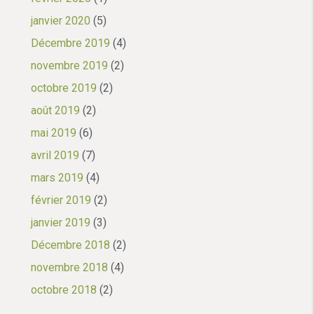
janvier 2020
(5)
Décembre 2019
(4)
novembre 2019
(2)
octobre 2019
(2)
août 2019
(2)
mai 2019
(6)
avril 2019
(7)
mars 2019
(4)
février 2019
(2)
janvier 2019
(3)
Décembre 2018
(2)
novembre 2018
(4)
octobre 2018
(2)