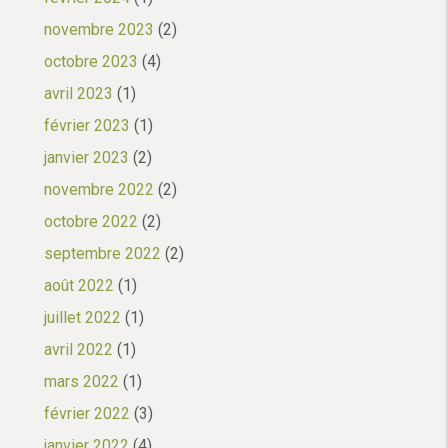
novembre 2023
(2)
octobre 2023
(4)
avril 2023
(1)
février 2023
(1)
janvier 2023
(2)
novembre 2022
(2)
octobre 2022
(2)
septembre 2022
(2)
août 2022
(1)
juillet 2022
(1)
avril 2022
(1)
mars 2022
(1)
février 2022
(3)
janvier 2022
(4)