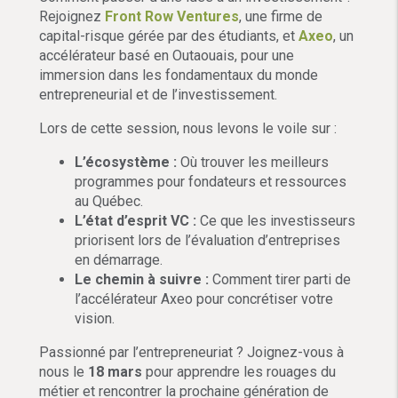
Rejoignez
Front Row Ventures
, une firme de
capital-risque gérée par des étudiants, et
Axeo
, un
accélérateur basé en Outaouais, pour une
immersion dans les fondamentaux du monde
entrepreneurial et de l’investissement.
Lors de cette session, nous levons le voile sur :
L’écosystème :
Où trouver les meilleurs
programmes pour fondateurs et ressources
au Québec.
L’état d’esprit VC :
Ce que les investisseurs
priorisent lors de l’évaluation d’entreprises
en démarrage.
Le chemin à suivre :
Comment tirer parti de
l’accélérateur Axeo pour concrétiser votre
vision.
Passionné par l’entrepreneuriat ? Joignez-vous à
nous le
18 mars
pour apprendre les rouages du
métier et rencontrer la prochaine génération de