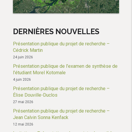
DERNIÈRES NOUVELLES
Présentation publique du projet de recherche –
Cédrick Martin
24 juin 2026
Présentation publique de l’examen de synthèse de
l’étudiant Morel Kotomale
4 juin 2026
Présentation publique du projet de recherche –
Élise Douville-Duclos
27 mai 2026
Présentation publique du projet de recherche –
Jean Calvin Sonna Kenfack
12 mai 2026