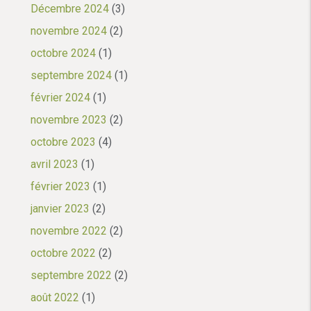
Décembre 2024
(3)
novembre 2024
(2)
octobre 2024
(1)
septembre 2024
(1)
février 2024
(1)
novembre 2023
(2)
octobre 2023
(4)
avril 2023
(1)
février 2023
(1)
janvier 2023
(2)
novembre 2022
(2)
octobre 2022
(2)
septembre 2022
(2)
août 2022
(1)