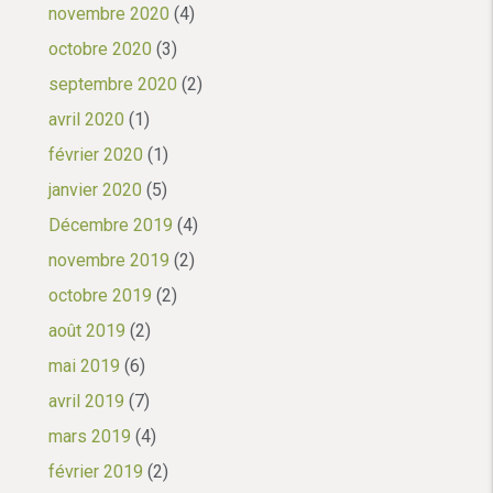
novembre 2020
(4)
octobre 2020
(3)
septembre 2020
(2)
avril 2020
(1)
février 2020
(1)
janvier 2020
(5)
Décembre 2019
(4)
novembre 2019
(2)
octobre 2019
(2)
août 2019
(2)
mai 2019
(6)
avril 2019
(7)
mars 2019
(4)
février 2019
(2)