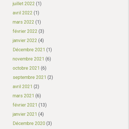
juillet 2022
(1)
avril 2022
(1)
mars 2022
(1)
février 2022
(3)
janvier 2022
(4)
Décembre 2021
(1)
novembre 2021
(6)
octobre 2021
(6)
septembre 2021
(2)
avril 2021
(2)
mars 2021
(6)
février 2021
(13)
janvier 2021
(4)
Décembre 2020
(3)