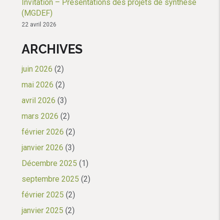
Invitation – Présentations des projets de synthèse
(MGDEF)
22 avril 2026
ARCHIVES
juin 2026
(2)
mai 2026
(2)
avril 2026
(3)
mars 2026
(2)
février 2026
(2)
janvier 2026
(3)
Décembre 2025
(1)
septembre 2025
(2)
février 2025
(2)
janvier 2025
(2)