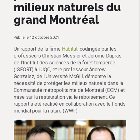
milieux naturels du
grand Montréal
Publié le 12 octobre 2021
Un rapport de la firme
Habitat
, codirigée par les
professeurs Christian Messier et Jérôme Dupras,
de l’Institut des sciences de la forêt tempérée
(ISFORT) à l’UQO, et le professeur Andrew
Gonzalez, de l’Université McGill, démontre la
nécessité de protéger les milieux naturels dans la
Communauté métropolitainte de Montréal (CCM) et
mise sur la restauration via le reboisement. Ce
rapport a été réalisé en collaboration avec le Fonds
mondial pour la nature (WWF).