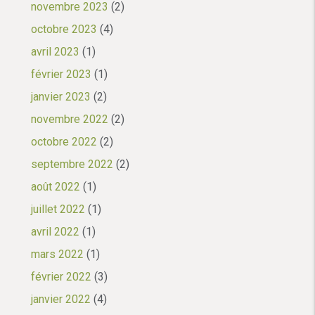
novembre 2023
(2)
octobre 2023
(4)
avril 2023
(1)
février 2023
(1)
janvier 2023
(2)
novembre 2022
(2)
octobre 2022
(2)
septembre 2022
(2)
août 2022
(1)
juillet 2022
(1)
avril 2022
(1)
mars 2022
(1)
février 2022
(3)
janvier 2022
(4)