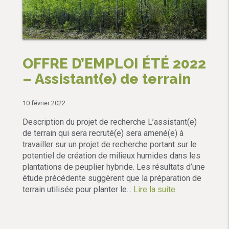
OFFRE D’EMPLOI ÉTÉ 2022
– Assistant(e) de terrain
10 février 2022
Description du projet de recherche L’assistant(e)
de terrain qui sera recruté(e) sera amené(e) à
travailler sur un projet de recherche portant sur le
potentiel de création de milieux humides dans les
plantations de peuplier hybride. Les résultats d’une
étude précédente suggèrent que la préparation de
terrain utilisée pour planter le...
Lire la suite