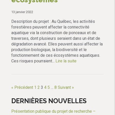
13 janvier 2022
Description du projet : Au Québec, les activités
forestières peuvent affecter la connectivité
aquatique via la construction de ponceaux et de
traverses, dont plusieurs seraient dans un état de
dégradation avancé. Elles peuvent aussi affecter la
production biologique, la biodiversité et le
fonctionnement de ces écosystèmes aquatiques.
Ces risques pourraient...
Lire la suite
« Précédent
1
2
3
4
5
…
8
Suivant »
DERNIÈRES NOUVELLES
Présentation publique du projet de recherche –