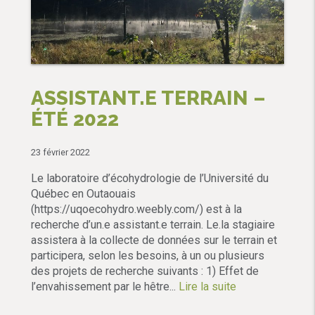
ASSISTANT.E TERRAIN –
ÉTÉ 2022
23 février 2022
Le laboratoire d’écohydrologie de l’Université du
Québec en Outaouais
(https://uqoecohydro.weebly.com/) est à la
recherche d’un.e assistant.e terrain. Le.la stagiaire
assistera à la collecte de données sur le terrain et
participera, selon les besoins, à un ou plusieurs
des projets de recherche suivants : 1) Effet de
l’envahissement par le hêtre...
Lire la suite