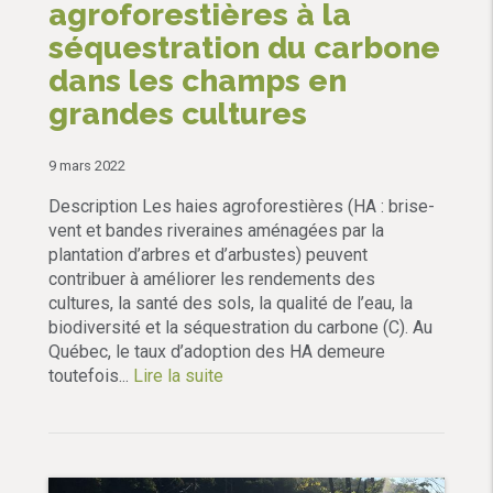
agroforestières à la
séquestration du carbone
dans les champs en
grandes cultures
9 mars 2022
Description Les haies agroforestières (HA : brise-
vent et bandes riveraines aménagées par la
plantation d’arbres et d’arbustes) peuvent
contribuer à améliorer les rendements des
cultures, la santé des sols, la qualité de l’eau, la
biodiversité et la séquestration du carbone (C). Au
Québec, le taux d’adoption des HA demeure
toutefois...
Lire la suite