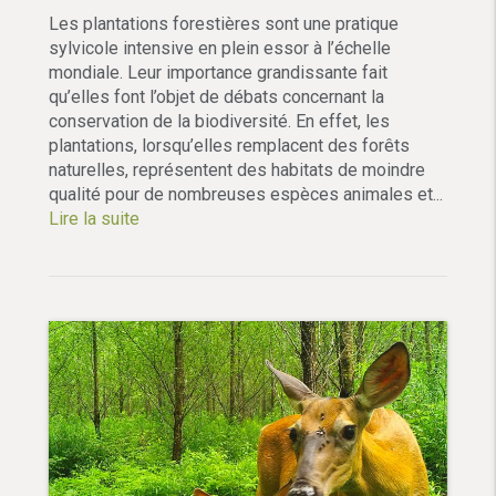
Les plantations forestières sont une pratique
sylvicole intensive en plein essor à l’échelle
mondiale. Leur importance grandissante fait
qu’elles font l’objet de débats concernant la
conservation de la biodiversité. En effet, les
plantations, lorsqu’elles remplacent des forêts
naturelles, représentent des habitats de moindre
qualité pour de nombreuses espèces animales et...
Lire la suite