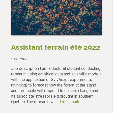
Assistant terrain été 2022
1 avril 2022
Job description I am a doctoral student conducting
research using empirical data and scientific models
with the application of SylvAdapt experiments
(thinning) to forecast how the forest at the stand
and tree scale will respond to climate change and
its associate stressors e.g drought in southern
Quebec. The research will...
Lire la suite