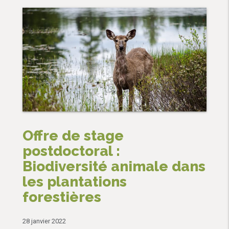
Offre de stage
postdoctoral :
Biodiversité animale dans
les plantations
forestières
28 janvier 2022