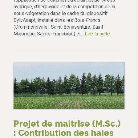
hydrique, d’herbivorie et de la compétition de la
sous-végétation dans le cadre du dispositif
SylvAdapt, installé dans les Bois-Francs
(Drummondville : Saint-Bonaventure, Saint-
Majorique, Sainte-Françoise) et...
Lire la suite
Projet de maîtrise (M.Sc.)
: Contribution des haies