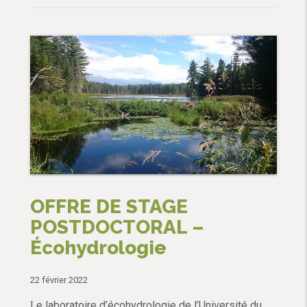
OFFRE DE STAGE
POSTDOCTORAL –
Écohydrologie
22 février 2022
Le laboratoire d’écohydrologie de l’Université du