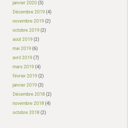
janvier 2020
(5)
Décembre 2019
(4)
novembre 2019
(2)
octobre 2019
(2)
août 2019
(2)
mai 2019
(6)
avril 2019
(7)
mars 2019
(4)
février 2019
(2)
janvier 2019
(3)
Décembre 2018
(2)
novembre 2018
(4)
octobre 2018
(2)