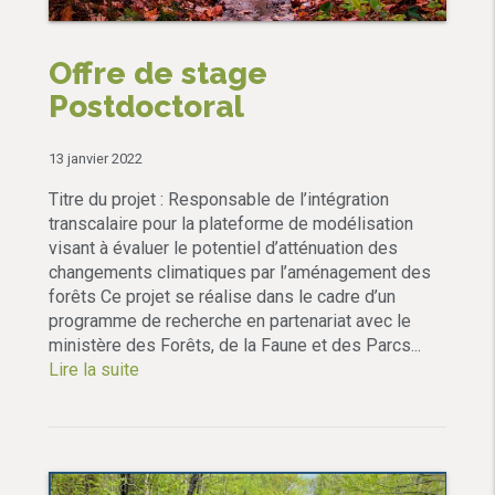
Offre de stage
Postdoctoral
13 janvier 2022
Titre du projet : Responsable de l’intégration
transcalaire pour la plateforme de modélisation
visant à évaluer le potentiel d’atténuation des
changements climatiques par l’aménagement des
forêts Ce projet se réalise dans le cadre d’un
programme de recherche en partenariat avec le
ministère des Forêts, de la Faune et des Parcs...
Lire la suite