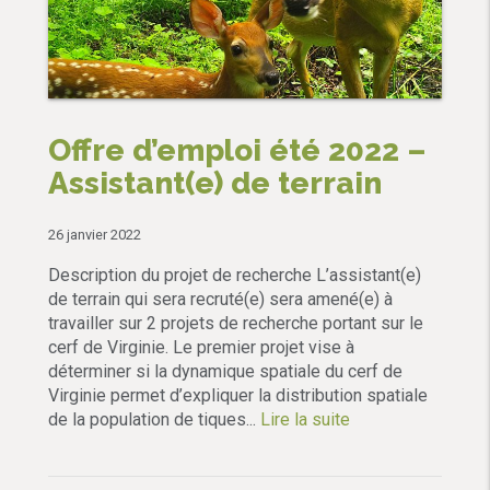
Offre d’emploi été 2022 –
Assistant(e) de terrain
26 janvier 2022
Description du projet de recherche L’assistant(e)
de terrain qui sera recruté(e) sera amené(e) à
travailler sur 2 projets de recherche portant sur le
cerf de Virginie. Le premier projet vise à
déterminer si la dynamique spatiale du cerf de
Virginie permet d’expliquer la distribution spatiale
de la population de tiques...
Lire la suite