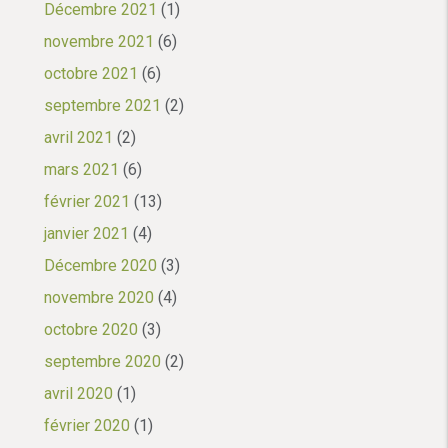
Décembre 2021
(1)
novembre 2021
(6)
octobre 2021
(6)
septembre 2021
(2)
avril 2021
(2)
mars 2021
(6)
février 2021
(13)
janvier 2021
(4)
Décembre 2020
(3)
novembre 2020
(4)
octobre 2020
(3)
septembre 2020
(2)
avril 2020
(1)
février 2020
(1)