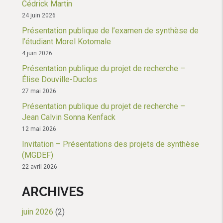
Cédrick Martin
24 juin 2026
Présentation publique de l’examen de synthèse de
l’étudiant Morel Kotomale
4 juin 2026
Présentation publique du projet de recherche –
Élise Douville-Duclos
27 mai 2026
Présentation publique du projet de recherche –
Jean Calvin Sonna Kenfack
12 mai 2026
Invitation – Présentations des projets de synthèse
(MGDEF)
22 avril 2026
ARCHIVES
juin 2026
(2)