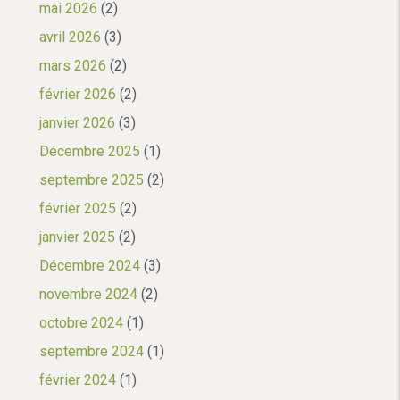
mai 2026
(2)
avril 2026
(3)
mars 2026
(2)
février 2026
(2)
janvier 2026
(3)
Décembre 2025
(1)
septembre 2025
(2)
février 2025
(2)
janvier 2025
(2)
Décembre 2024
(3)
novembre 2024
(2)
octobre 2024
(1)
septembre 2024
(1)
février 2024
(1)