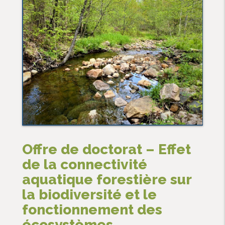
Offre de doctorat – Effet
de la connectivité
aquatique forestière sur
la biodiversité et le
fonctionnement des
écosystèmes