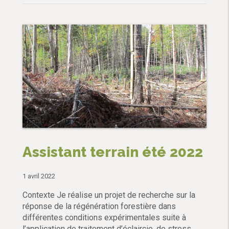
Assistant terrain été 2022
1 avril 2022
Contexte Je réalise un projet de recherche sur la
réponse de la régénération forestière dans
différentes conditions expérimentales suite à
l’application de traitement d’éclaircie, de stress