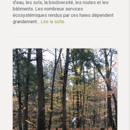
d’eau, les sols, la biodiversité, les routes et les
bâtiments. Les nombreux services
écosystémiques rendus par ces haies dépendent
grandement...
Lire la suite