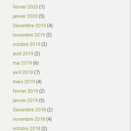
février 2020
(1)
janvier 2020
(5)
Décembre 2019
(4)
novembre 2019
(2)
octobre 2019
(2)
août 2019
(2)
mai 2019
(6)
avril 2019
(7)
mars 2019
(4)
février 2019
(2)
janvier 2019
(3)
Décembre 2018
(2)
novembre 2018
(4)
octobre 2018
(2)