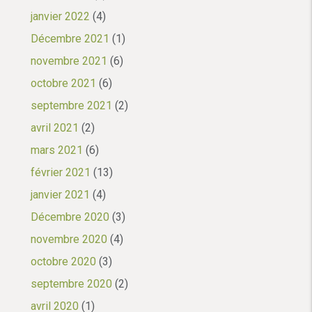
janvier 2022
(4)
Décembre 2021
(1)
novembre 2021
(6)
octobre 2021
(6)
septembre 2021
(2)
avril 2021
(2)
mars 2021
(6)
février 2021
(13)
janvier 2021
(4)
Décembre 2020
(3)
novembre 2020
(4)
octobre 2020
(3)
septembre 2020
(2)
avril 2020
(1)