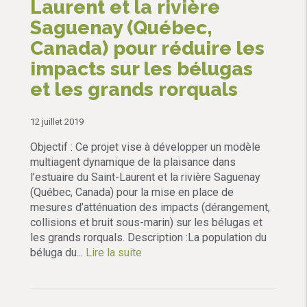
Laurent et la rivière
Saguenay (Québec,
Canada) pour réduire les
impacts sur les bélugas
et les grands rorquals
12 juillet 2019
Objectif : Ce projet vise à développer un modèle
multiagent dynamique de la plaisance dans
l’estuaire du Saint-Laurent et la rivière Saguenay
(Québec, Canada) pour la mise en place de
mesures d’atténuation des impacts (dérangement,
collisions et bruit sous-marin) sur les bélugas et
les grands rorquals. Description :La population du
béluga du...
Lire la suite