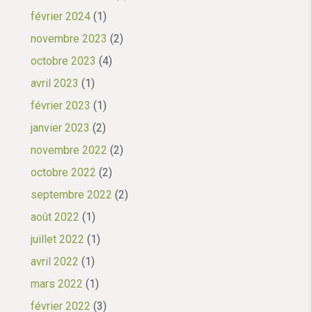
février 2024
(1)
novembre 2023
(2)
octobre 2023
(4)
avril 2023
(1)
février 2023
(1)
janvier 2023
(2)
novembre 2022
(2)
octobre 2022
(2)
septembre 2022
(2)
août 2022
(1)
juillet 2022
(1)
avril 2022
(1)
mars 2022
(1)
février 2022
(3)