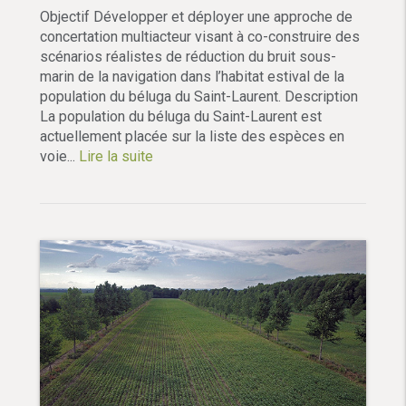
Objectif Développer et déployer une approche de
concertation multiacteur visant à co-construire des
scénarios réalistes de réduction du bruit sous-
marin de la navigation dans l’habitat estival de la
population du béluga du Saint-Laurent. Description
La population du béluga du Saint-Laurent est
actuellement placée sur la liste des espèces en
voie...
Lire la suite