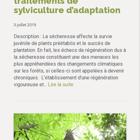
traitements de
sylviculture d’adaptation
3 juillet 2019
Description : La sécheresse affecte la survie
juvénile de plants préétablis et le succès de
plantation. En fait, les échecs de régénération dus à
la sécheresse constituent une des menaces les
plus appréhendées des changements climatiques
sur les forêts, si celles-ci sont appelées à devenir
chroniques. L’établissement d’une régénération
vigoureuse et...
Lire la suite