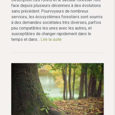
face depuis plusieurs décennies à des évolutions
sans précédent. Pourvoyeurs de nombreux
services, les écosystèmes forestiers sont soumis
à des demandes sociétales très diverses, parfois
peu compatibles les unes avec les autres, et
susceptibles de changer rapidement dans le
temps et dans...
Lire la suite