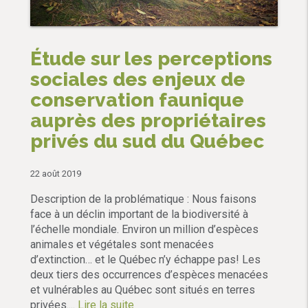
Étude sur les perceptions
sociales des enjeux de
conservation faunique
auprès des propriétaires
privés du sud du Québec
22 août 2019
Description de la problématique : Nous faisons
face à un déclin important de la biodiversité à
l’échelle mondiale. Environ un million d’espèces
animales et végétales sont menacées
d’extinction… et le Québec n’y échappe pas! Les
deux tiers des occurrences d’espèces menacées
et vulnérables au Québec sont situés en terres
privées....
Lire la suite