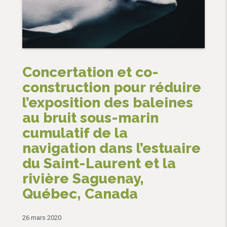
Concertation et co-
construction pour réduire
l’exposition des baleines
au bruit sous-marin
cumulatif de la
navigation dans l’estuaire
du Saint-Laurent et la
rivière Saguenay,
Québec, Canada
26 mars 2020