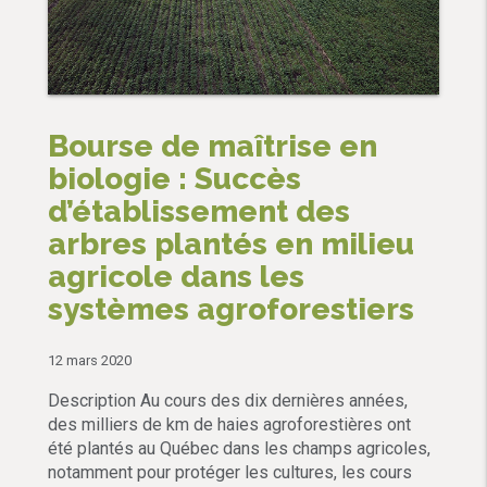
Bourse de maîtrise en
biologie : Succès
d’établissement des
arbres plantés en milieu
agricole dans les
systèmes agroforestiers
12 mars 2020
Description Au cours des dix dernières années,
des milliers de km de haies agroforestières ont
été plantés au Québec dans les champs agricoles,
notamment pour protéger les cultures, les cours