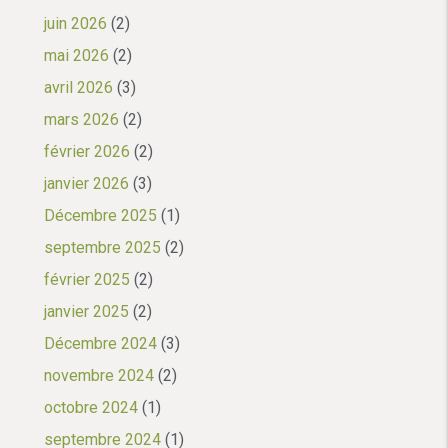
juin 2026
(2)
mai 2026
(2)
avril 2026
(3)
mars 2026
(2)
février 2026
(2)
janvier 2026
(3)
Décembre 2025
(1)
septembre 2025
(2)
février 2025
(2)
janvier 2025
(2)
Décembre 2024
(3)
novembre 2024
(2)
octobre 2024
(1)
septembre 2024
(1)