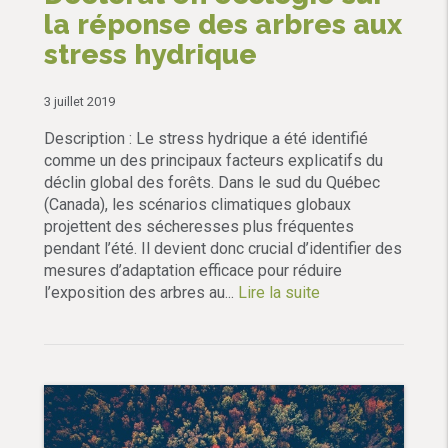
la réponse des arbres aux
stress hydrique
3 juillet 2019
Description : Le stress hydrique a été identifié
comme un des principaux facteurs explicatifs du
déclin global des forêts. Dans le sud du Québec
(Canada), les scénarios climatiques globaux
projettent des sécheresses plus fréquentes
pendant l’été. Il devient donc crucial d’identifier des
mesures d’adaptation efficace pour réduire
l’exposition des arbres au...
Lire la suite