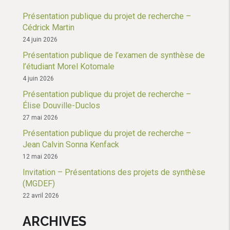
Présentation publique du projet de recherche –
Cédrick Martin
24 juin 2026
Présentation publique de l’examen de synthèse de
l’étudiant Morel Kotomale
4 juin 2026
Présentation publique du projet de recherche –
Élise Douville-Duclos
27 mai 2026
Présentation publique du projet de recherche –
Jean Calvin Sonna Kenfack
12 mai 2026
Invitation – Présentations des projets de synthèse
(MGDEF)
22 avril 2026
ARCHIVES