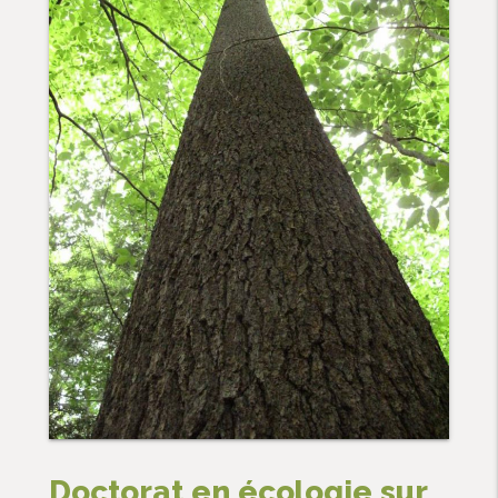
Doctorat en écologie sur