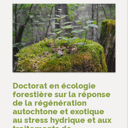
Doctorat en écologie
forestière sur la réponse
de la régénération
autochtone et exotique
au stress hydrique et aux