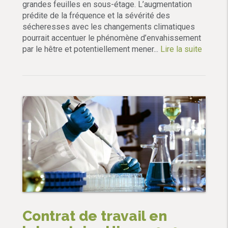
grandes feuilles en sous-étage. L’augmentation
prédite de la fréquence et la sévérité des
sécheresses avec les changements climatiques
pourrait accentuer le phénomène d’envahissement
par le hêtre et potentiellement mener...
Lire la suite
Contrat de travail en