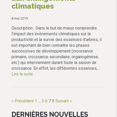
climatiques
8 mai 2019
Description : Dans le but de mieux comprendre
l’impact des évènements climatiques sur la
productivité et la survie des essences d’arbres, il
est important de bien connaître les phases
successives de développement (croissance
primaire, croissance secondaire, organogénèse,
etc.) qui interviennent durant toute la saison de
croissance. En effet, les différentes essences,...
Lire la suite
« Précédent
1
…
5
6
7
8
Suivant »
DERNIÈRES NOUVELLES