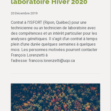
laboratoire Hiver 2020
20 Décembre 2019
Contrat à l’ISFORT (Ripon, Québec) pour une
technicienne ou un technicien de laboratoire avec
des compétences et un intérêt particulier pour les
analyses génétiques. Il s’agit d’un contrat à temps
plein d’une durée quelques semaines à quelques
mois. Les personnes motivées pourront contacter
François Lorenzetti à
l’adresse: francois.lorenzetti@uqo.ca